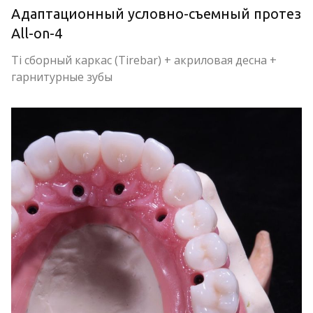
Адаптационный условно-съемный протез 
All-on-4
Ti сборный каркас (Tirebar) + акриловая десна + 
гарнитурные зубы