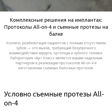
Комплексные решения на имплантах:
Протоколы All-on-4 и съемные протезы на
балке
Коллеги, реабилитация пациентов с полным отсутствием
зубов — это вызов, требующий безупречного
взаимодействия хирурга, ортопеда и зубного техника.
Лаборатория «Арт Класс» является вашим надежным
партнером в реализации протоколов All-on-4 и
изготовлении съемных балочных протезов.
Условно съемные протезы All-
on-4