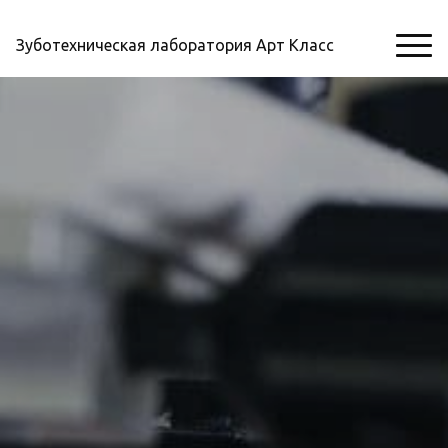
Зуботехническая лаборатория Арт Класс